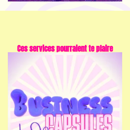
Ces services pourraient te plaire