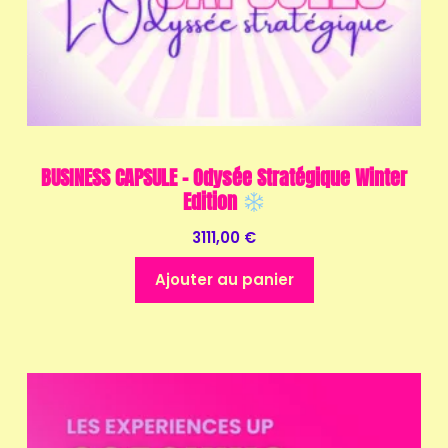
BUSINESS CAPSULE – Odysée Stratégique Winter
Edition
3111,00
€
Ajouter au panier