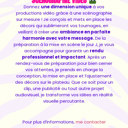
SCÉNOGRAPHIE VIDÉO
Donnez
une dimension unique
à vos
productions vidéo grâce à une scénographie
sur mesure ! Je conçois et mets en place les
décors qui sublimeront vos tournages, en
veillant à créer une
ambiance en parfaite
harmonie avec votre message.
De la
préparation à la mise en scène le jour J, je vous
accompagne pour garantir un
rendu
professionnel et impactant
. Après un
rendez-vous de préparation pour bien cerner
vos attentes, je prends en charge la
conception, la mise en place et l’ajustement
des décors sur le plateau. Que ce soit pour un
clip, une publicité ou tout autre projet
audiovisuel, je transforme vos idées en réalité
visuelle percutante.
Pour plus d’informations,
me contacter